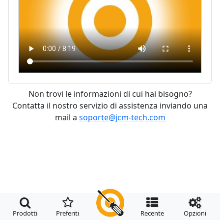
Non trovi le informazioni di cui hai bisogno?
Contatta il nostro servizio di assistenza inviando una
mail a
soporte@jcm-tech.com




Prodotti
Preferiti
Recente
Opzioni