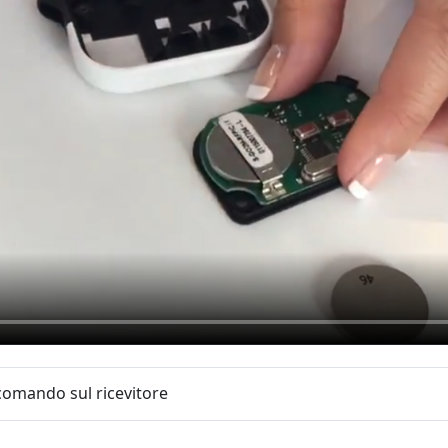
comando sul ricevitore