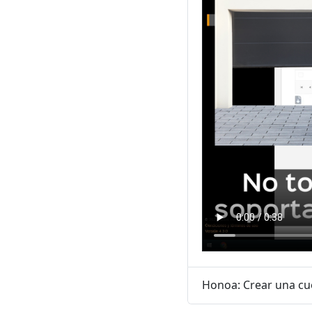
Honoa: Crear una cu