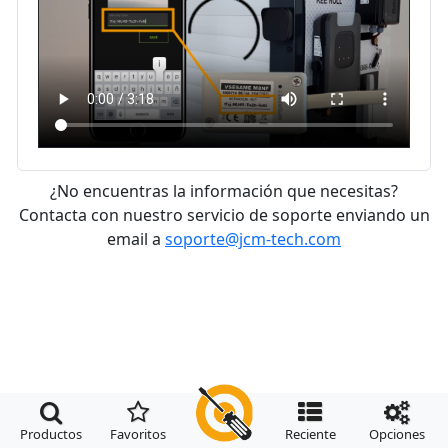
¿No encuentras la información que necesitas?
Contacta con nuestro servicio de soporte enviando un
email a
soporte@jcm-tech.com




Productos
Favoritos
Reciente
Opciones