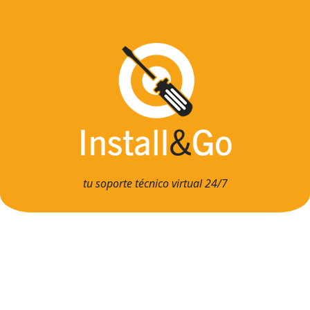
tu soporte técnico virtual 24/7