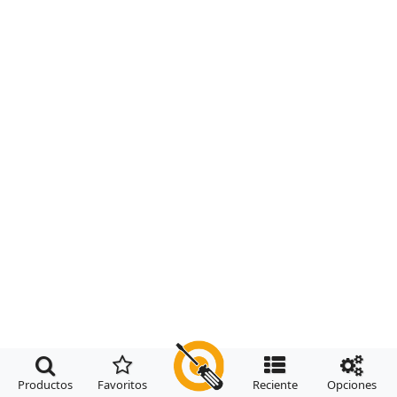




Productos
Favoritos
Reciente
Opciones