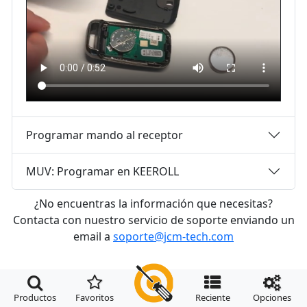
Programar mando al receptor
MUV: Programar en KEEROLL
¿No encuentras la información que necesitas?
Contacta con nuestro servicio de soporte enviando un
email a
soporte@jcm-tech.com




Productos
Favoritos
Reciente
Opciones